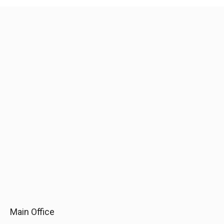
Main Office