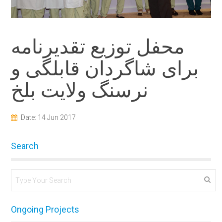
محفل توزیع تقدیرنامه
برای شاگردان قابلگی و
نرسنگ ولایت بلخ
Date: 14 Jun 2017
Search
Ongoing Projects